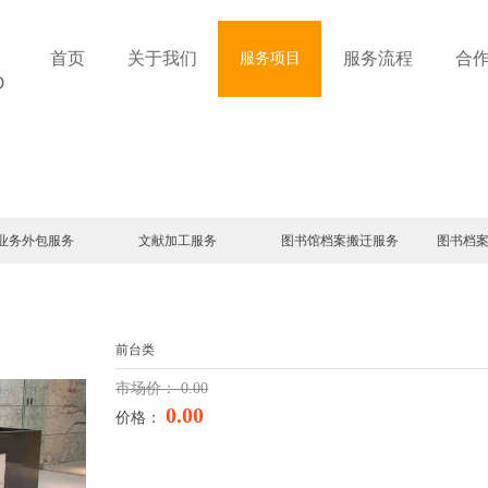
首页
关于我们
服务流程
合
服务项目
D
业务外包服务
文献加工服务
图书馆档案搬迁服务
图书档
前台类
市场价：
0.00
0.00
价格：