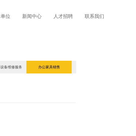
作单位
新闻中心
人才招聘
联系我们
案设备维修服务
办公家具销售