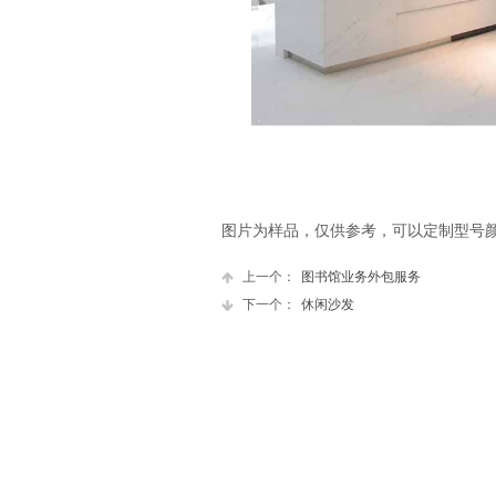
图片为样品，仅供参考，可以定制型号
上一个：
图书馆业务外包服务
下一个：
休闲沙发