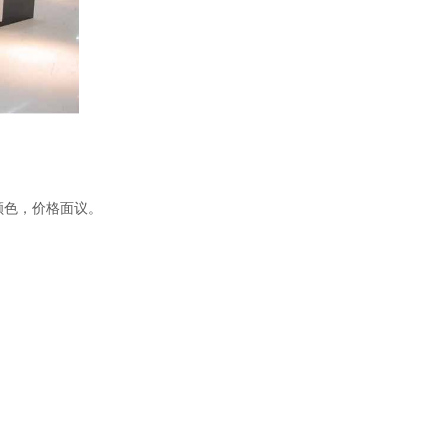
颜色，价格面议。